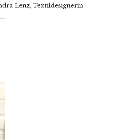
dra Lenz, Textildesignerin