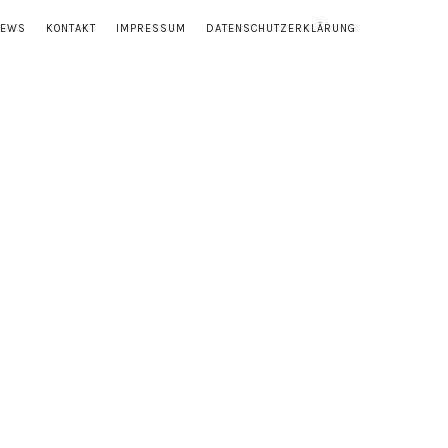
NEWS
KONTAKT
IMPRESSUM
DATENSCHUTZERKLÄRUNG