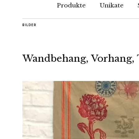
Produkte
Unikate
BILDER
Wandbehang, Vorhang, 