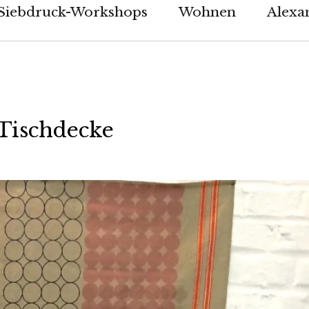
Siebdruck-Workshops
Wohnen
Alexan
Tischdecke