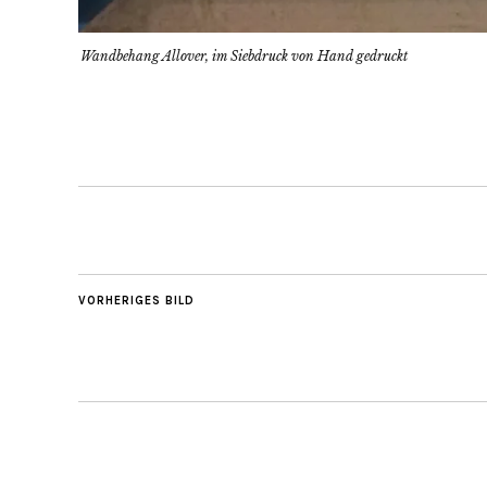
Wandbehang Allover, im Siebdruck von Hand gedruckt
VORHERIGES BILD