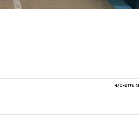
NÄCHSTES B