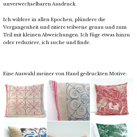
unverwechselbaren Ausdruck.
Ich wildere in allen Epochen, plündere die
Vergangenheit und zitiere teilweise genau und zum
Teil mit kleinen Abweichungen. Ich füge etwas hinzu
oder reduziere, ich suche und finde.
Eine Auswahl meiner von Hand gedruckten Motive: