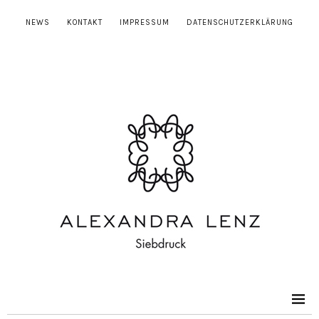
NEWS
KONTAKT
IMPRESSUM
DATENSCHUTZERKLÄRUNG