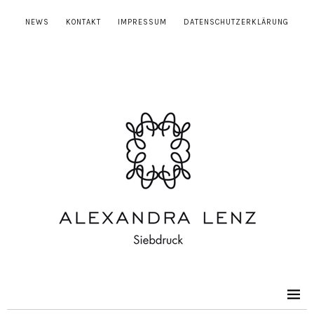
NEWS
KONTAKT
IMPRESSUM
DATENSCHUTZERKLÄRUNG