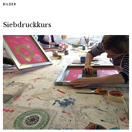
BILDER
Siebdruckkurs