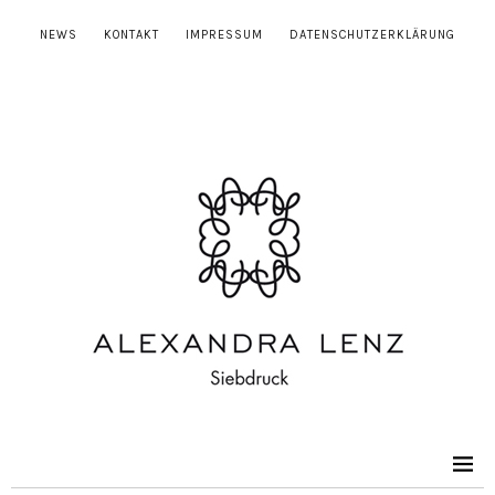
NEWS
KONTAKT
IMPRESSUM
DATENSCHUTZERKLÄRUNG