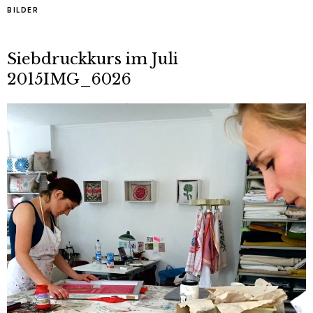
BILDER
Siebdruckkurs im Juli
2015IMG_6026