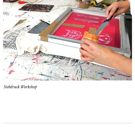
Siebdruck Workshop