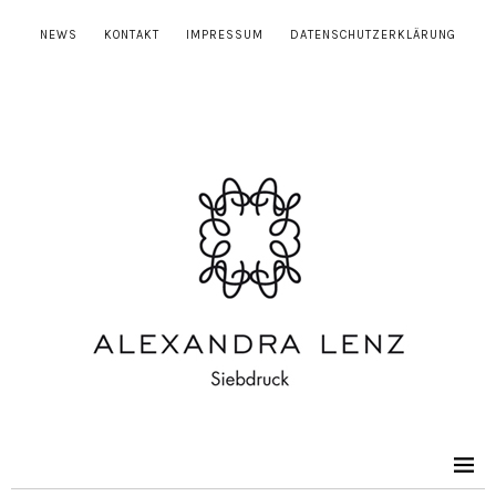
NEWS
KONTAKT
IMPRESSUM
DATENSCHUTZERKLÄRUNG