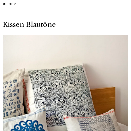
BILDER
Kissen Blautöne