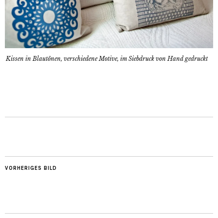
Kissen in Blautönen, verschiedene Motive, im Siebdruck von Hand gedruckt
VORHERIGES BILD