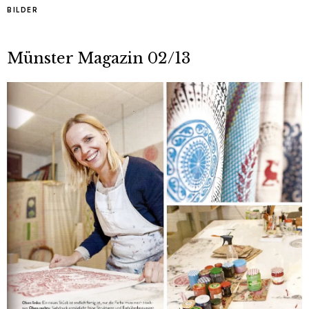
BILDER
Münster Magazin 02/13