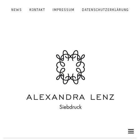
NEWS
KONTAKT
IMPRESSUM
DATENSCHUTZERKLÄRUNG