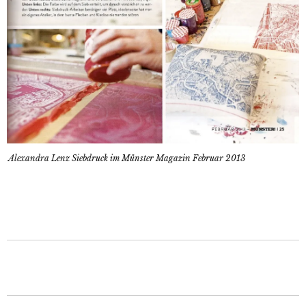
Alexandra Lenz Siebdruck im Münster Magazin Februar 2013