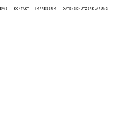
NEWS
KONTAKT
IMPRESSUM
DATENSCHUTZERKLÄRUNG