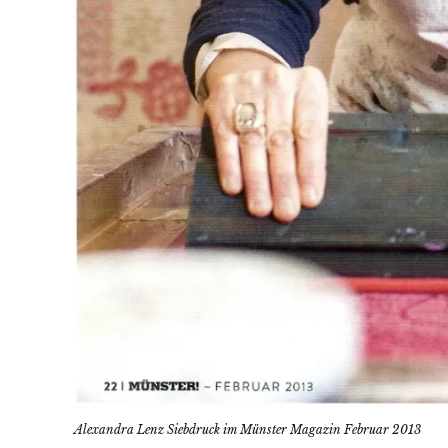
Alexandra Lenz Siebdruck im Münster Magazin Februar 2013