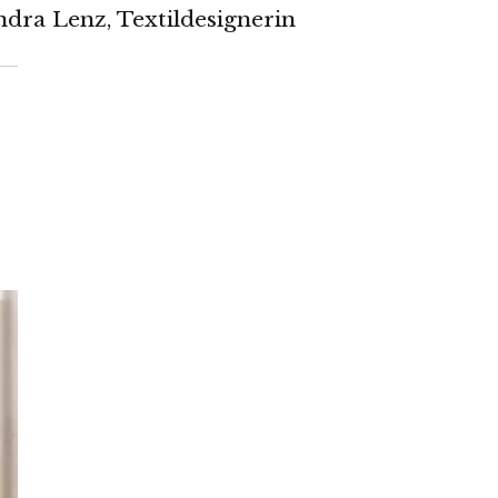
dra Lenz, Textildesignerin