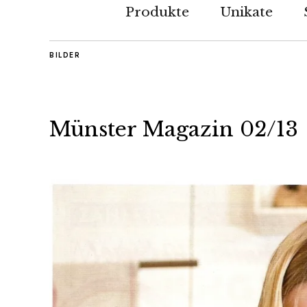
Produkte
Unikate
BILDER
Münster Magazin 02/13