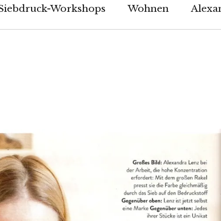
Siebdruck-Workshops
Wohnen
Alexan