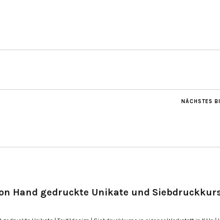
NÄCHSTES B
on Hand gedruckte Unikate und Siebdruckkur