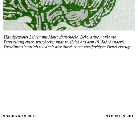
Handgewebtes Leinen mit Motiv Artischocke: Dekorative markante
Darstellung einer Artischockenpflanze. (Stich aus dem 19. Jahrhundert)
Dreidimensionalität wird wie hier durch einen zweifarbigen Druck erzeugt.
VORHERIGES BILD
NÄCHSTES BILD