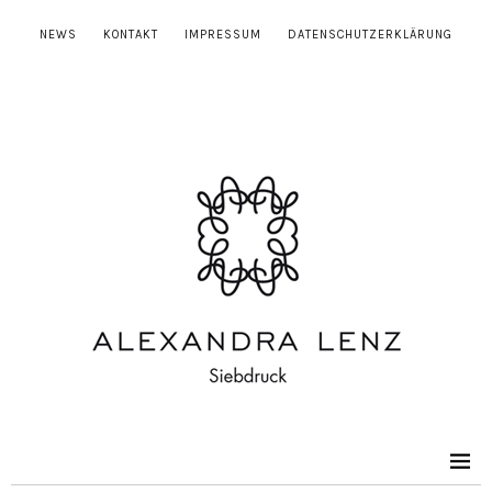
NEWS
KONTAKT
IMPRESSUM
DATENSCHUTZERKLÄRUNG