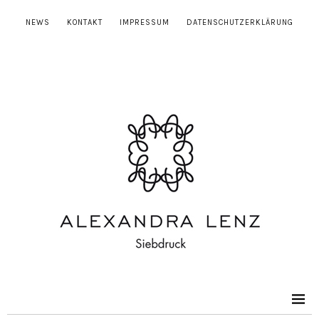
NEWS
KONTAKT
IMPRESSUM
DATENSCHUTZERKLÄRUNG