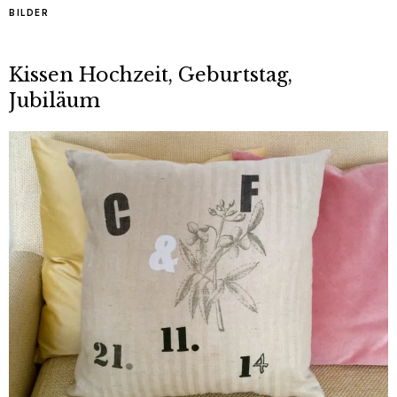
BILDER
Kissen Hochzeit, Geburtstag,
Jubiläum