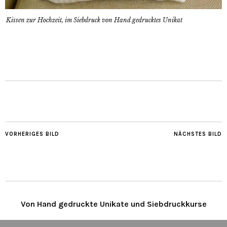
Kissen zur Hochzeit, im Siebdruck von Hand gedrucktes Unikat
VORHERIGES BILD
NÄCHSTES BILD
Von Hand gedruckte Unikate und Siebdruckkurse