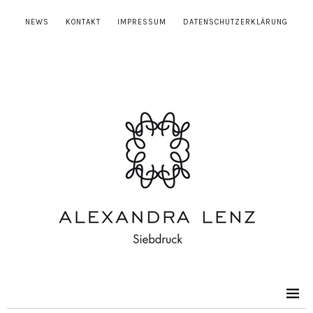
NEWS
KONTAKT
IMPRESSUM
DATENSCHUTZERKLÄRUNG