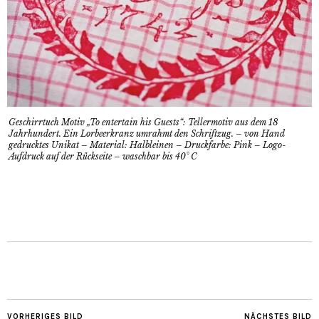
Geschirrtuch Motiv „To entertain his Guests“: Tellermotiv aus dem 18
Jahrhundert. Ein Lorbeerkranz umrahmt den Schriftzug. – von Hand
gedrucktes Unikat – Material: Halbleinen – Druckfarbe: Pink – Logo-
Aufdruck auf der Rückseite – waschbar bis 40° C
VORHERIGES BILD
NÄCHSTES BILD