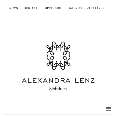
NEWS
KONTAKT
IMPRESSUM
DATENSCHUTZERKLÄRUNG