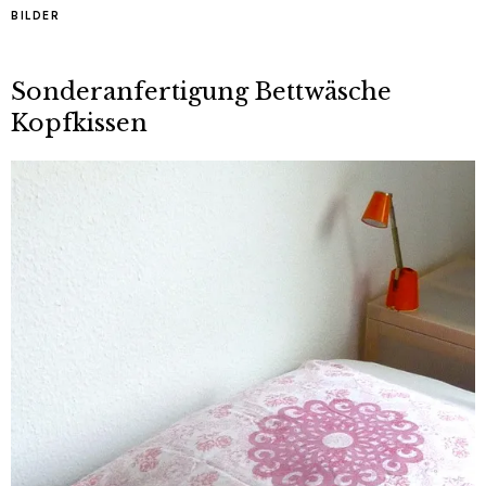
BILDER
Sonderanfertigung Bettwäsche
Kopfkissen